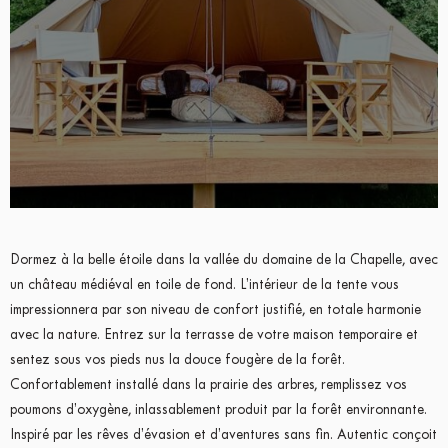
Dormez à la belle étoile dans la vallée du domaine de la Chapelle, avec
un château médiéval en toile de fond. L’intérieur de la tente vous
impressionnera par son niveau de confort justifié, en totale harmonie
avec la nature. Entrez sur la terrasse de votre maison temporaire et
sentez sous vos pieds nus la douce fougère de la forêt.
Confortablement installé dans la prairie des arbres, remplissez vos
poumons d’oxygène, inlassablement produit par la forêt environnante.
Inspiré par les rêves d’évasion et d’aventures sans fin. Autentic conçoit