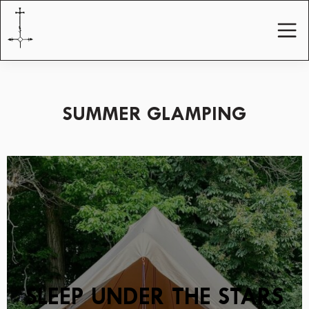
SUMMER GLAMPING
SLEEP UNDER THE STARS